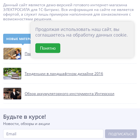
Данный сайт является демо-версией готового интернет-магазина
ЭЛЕКТРОСИЛА для 1С-Битрикс. Вся информация на сайте не является
офертой, а служит лишь примером наполнения для ознакомления с
возможностями решения.
Продолжая использовать наш сайт, вы
соглашаетесь на обработку данных cookie.
НОВЫЕ МАТЕРИАЛЫ
ПОПУЛЯРНЫЕ
Понятно
Правильное утепление крыши в деревянном доме
Тенденции в ландшафтном дизайне 2016
Обзор аккумуляторного инструмента Интерскол
Будьте в курсе!
Новости, обзоры и акции
ПОДПИСАТЬСЯ