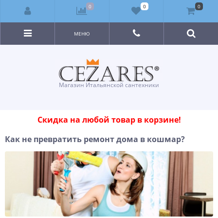
0
0
0
МЕНЮ
Магазин Итальянской сантехники
Скидка на любой товар в корзине!
Как не превратить ремонт дома в кошмар?