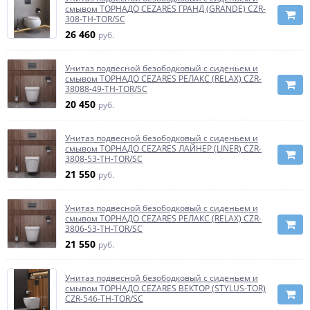
смывом ТОРНАДО CEZARES ГРАНД (GRANDE) CZR-
308-TH-TOR/SC
26 460
руб.
Унитаз подвесной безободковый с сиденьем и
смывом ТОРНАДО CEZARES РЕЛАКС (RELAX) CZR-
38088-49-TH-TOR/SC
20 450
руб.
Унитаз подвесной безободковый с сиденьем и
смывом ТОРНАДО CEZARES ЛАЙНЕР (LINER) CZR-
3808-53-TH-TOR/SC
21 550
руб.
Унитаз подвесной безободковый с сиденьем и
смывом ТОРНАДО CEZARES РЕЛАКС (RELAX) CZR-
3806-53-TH-TOR/SC
21 550
руб.
Унитаз подвесной безободковый с сиденьем и
смывом ТОРНАДО CEZARES ВЕКТОР (STYLUS-TOR)
CZR-546-TH-TOR/SC