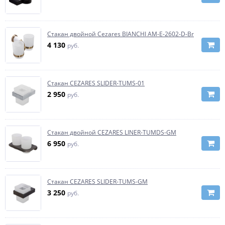
Стакан двойной Cezares BIANCHI AM-E-2602-D-Br
4 130
руб.
Стакан CEZARES SLIDER-TUMS-01
2 950
руб.
Стакан двойной CEZARES LINER-TUMDS-GM
6 950
руб.
Стакан CEZARES SLIDER-TUMS-GM
3 250
руб.