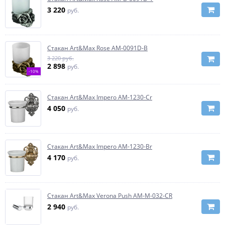
3 220
руб.
Стакан Art&Max Rose AM-0091D-B
3 220 руб.
2 898
руб.
-10%
Стакан Art&Max Impero AM-1230-Cr
4 050
руб.
Стакан Art&Max Impero AM-1230-Br
4 170
руб.
Стакан Art&Max Verona Push AM-M-032-CR
2 940
руб.