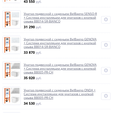
43 550
руб.
Унитаз подвесной с сиденьем BelBagno SENSO-R
+ Система инсталляции для унитазов с кнопкой
смыва BB014-SR-BIANCO
31 290
руб.
Унитаз подвесной с сиденьем BelBagno GENOVA
+ Система инсталляции для унитазов с кнопкой
смыва BB014-SR-BIANCO
33 870
руб.
Унитаз подвесной с сиденьем BelBagno GENOVA
+ Система инсталляции для унитазов с кнопкой
смыва BB005-PR-CH
35 020
руб.
Унитаз подвесной с сиденьем BelBagno ONDA +
Система инсталляции для унитазов с кнопкой
смыва BB005-PR-CH
34 530
руб.