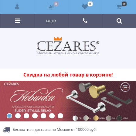
0
0
0
МЕНЮ
Магазин Итальянской сантехники
Скидка на любой товар в корзине!
Бесплатная доставка по Москве от 100000 руб.