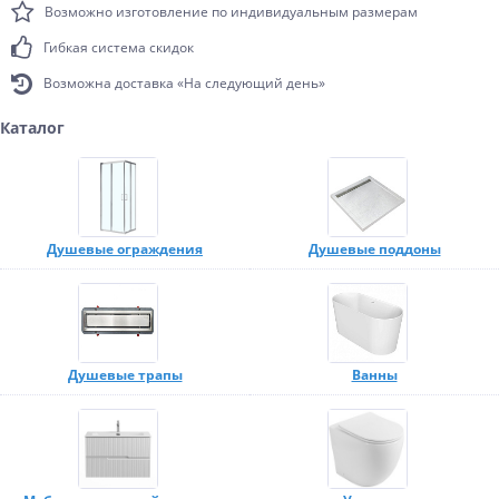
Возможно изготовление по индивидуальным размерам
Гибкая система скидок
Возможна доставка «На следующий день»
Каталог
Душевые ограждения
Душевые поддоны
Душевые трапы
Ванны