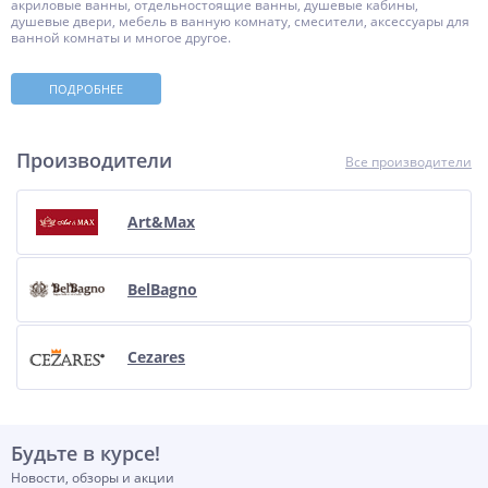
акриловые ванны, отдельностоящие ванны, душевые кабины,
душевые двери, мебель в ванную комнату, смесители, аксессуары для
ванной комнаты и многое другое.
ПОДРОБНЕЕ
Производители
Все производители
Art&Max
BelBagno
Cezares
Будьте в курсе!
Новости, обзоры и акции