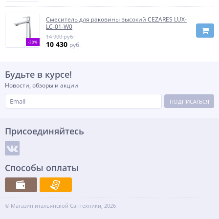
Смеситель для раковины высокий CEZARES LUX-
LC-01-W0
14 900 руб.
-30%
10 430
руб.
Будьте в курсе!
Новости, обзоры и акции
ПОДПИСАТЬСЯ
Присоединяйтесь
Способы оплаты
© Магазин итальянской Сантехники, 2026