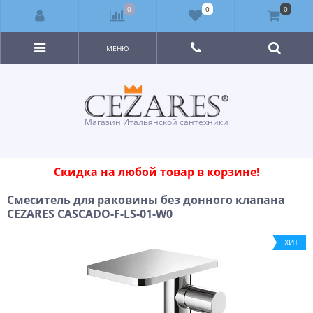
0
0
0
МЕНЮ
Магазин Итальянской сантехники
Скидка на любой товар в корзине!
Смеситель для раковины без донного клапана
CEZARES CASCADO-F-LS-01-W0
ХИТ