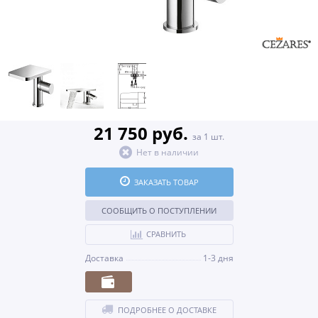
21 750 руб.
за 1 шт.
Нет в наличии
ЗАКАЗАТЬ ТОВАР
СООБЩИТЬ О ПОСТУПЛЕНИИ
СРАВНИТЬ
Доставка
1-3 дня
ПОДРОБНЕЕ О ДОСТАВКЕ