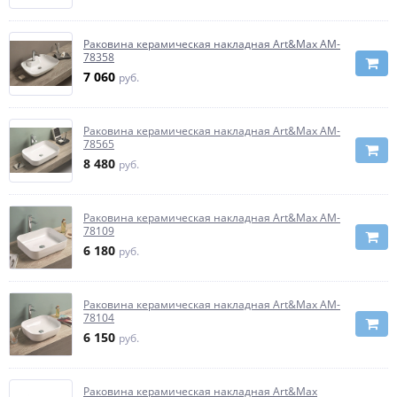
Раковина керамическая накладная Art&Max AM-
78358
7 060
руб.
Раковина керамическая накладная Art&Max AM-
78565
8 480
руб.
Раковина керамическая накладная Art&Max AM-
78109
6 180
руб.
Раковина керамическая накладная Art&Max AM-
78104
6 150
руб.
Раковина керамическая накладная Art&Max