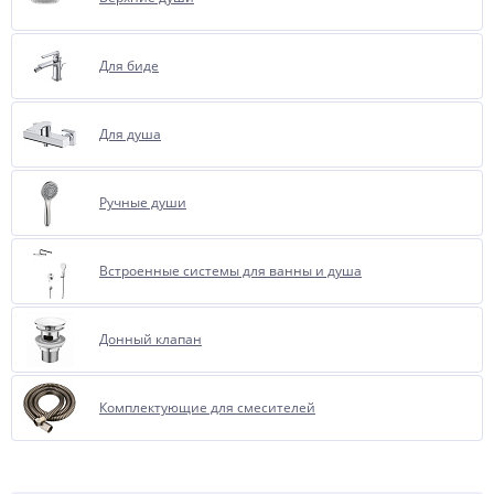
Для биде
Для душа
Ручные души
Встроенные системы для ванны и душа
Донный клапан
Комплектующие для смесителей