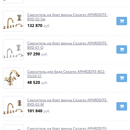
Смеситель на борт ванны Cezares APHRODITE-
BVD-02-Sw
132 870
руб.
Смеситель на борт ванны Cezares APHRODITE-
BVD-01-O
97 290
руб.
Смеситель для биде Cezares APHRODITE-BS2-
03/24-S1
48 520
руб.
Смеситель на борт ванны Cezares APHRODITE-
BVD-02-M
101 840
руб.
Смеситель на борт ванны Cezares APHRODITE-