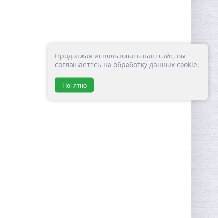
Продолжая использовать наш сайт, вы
соглашаетесь на обработку данных cookie.
Понятно