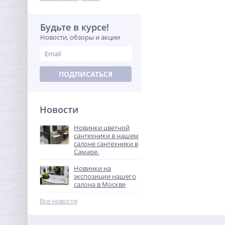
Будьте в курсе!
Новости, обзоры и акции
ПОДПИСАТЬСЯ
Новости
Новинки цветной
сантехники в нашем
салоне сантехники в
Самаре.
Новинки на
экспозиции нашего
салона в Москве
Все новости