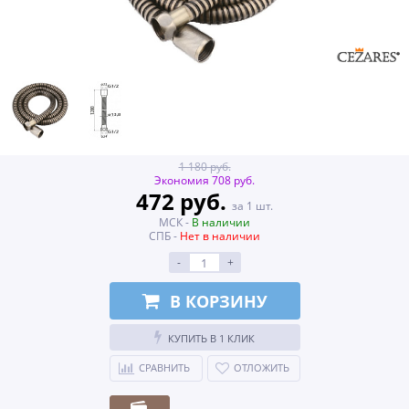
1 180 руб.
Экономия 708 руб.
472 руб.
за 1 шт.
МСК -
В наличии
СПБ -
Нет в наличии
-
+
В КОРЗИНУ
КУПИТЬ В 1 КЛИК
СРАВНИТЬ
ОТЛОЖИТЬ