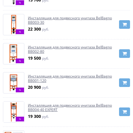
руб.
%
Инсталляция для подвесного унитаза BelBagno
BB003-30
22 300
руб.
%
Инсталляция для подвесного унитаза BelBagno
BB002-80
19 500
руб.
%
Инсталляция для подвесного унитаза BelBagno
BB001-120
20 900
руб.
%
Инсталляция для подвесного унитаза BelBagno
BB004-40 EXPERT
19 300
руб.
%