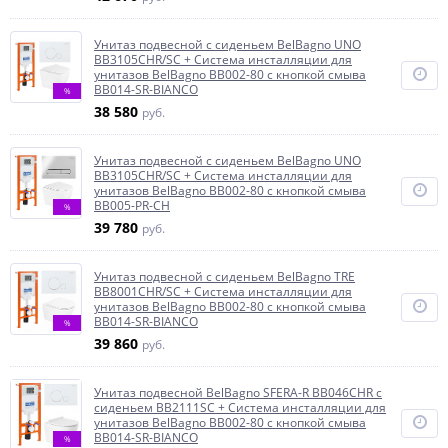
Унитаз подвесной с сиденьем BelBagno UNO
BB3105CHR/SC + Система инсталляции для
унитазов BelBagno BB002-80 с кнопкой смыва
BB014-SR-BIANCO
%
38 580
руб.
Унитаз подвесной с сиденьем BelBagno UNO
BB3105CHR/SC + Система инсталляции для
унитазов BelBagno BB002-80 с кнопкой смыва
BB005-PR-CH
%
39 780
руб.
Унитаз подвесной с сиденьем BelBagno TRE
BB8001CHR/SC + Система инсталляции для
унитазов BelBagno BB002-80 с кнопкой смыва
BB014-SR-BIANCO
%
39 860
руб.
Унитаз подвесной BelBagno SFERA-R BB046CHR с
сиденьем BB2111SC + Система инсталляции для
унитазов BelBagno BB002-80 с кнопкой смыва
BB014-SR-BIANCO
%