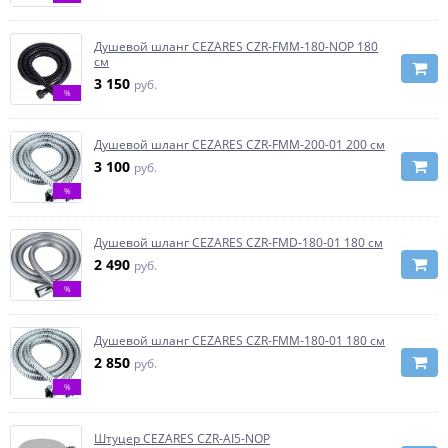
Душевой шланг CEZARES CZR-FMM-180-NOP 180
см
3 150
руб.
%
Душевой шланг CEZARES CZR-FMM-200-01 200 см
3 100
руб.
%
Душевой шланг CEZARES CZR-FMD-180-01 180 см
2 490
руб.
%
Душевой шланг CEZARES CZR-FMM-180-01 180 см
2 850
руб.
%
Штуцер CEZARES CZR-AI5-NOP