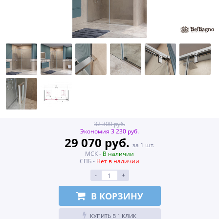
32 300 руб.
Экономия 3 230 руб.
29 070 руб.
за 1 шт.
МСК -
В наличии
СПБ -
Нет в наличии
-
+
В КОРЗИНУ
КУПИТЬ В 1 КЛИК