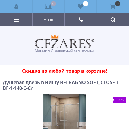
0
0
0
МЕНЮ
Магазин Итальянской сантехники
Скидка на любой товар в корзине!
Душевая дверь в нишу BELBAGNO SOFT_CLOSE-1-
BF-1-140-C-Cr
-10%