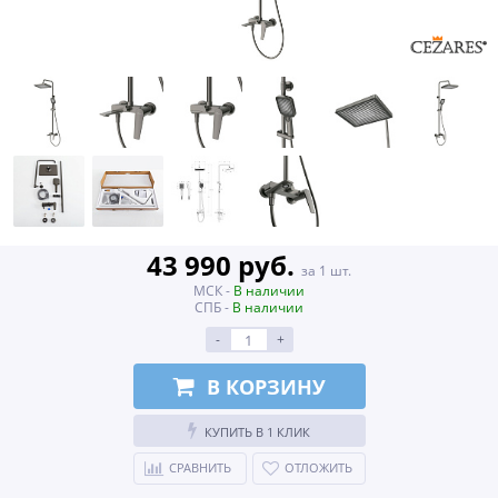
43 990 руб.
за 1 шт.
МСК -
В наличии
СПБ -
В наличии
-
+
В КОРЗИНУ
КУПИТЬ В 1 КЛИК
СРАВНИТЬ
ОТЛОЖИТЬ