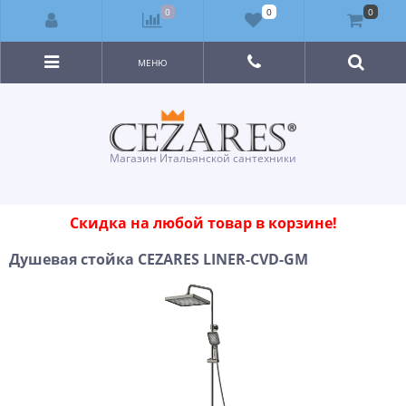
0
0
0
МЕНЮ
Магазин Итальянской сантехники
Скидка на любой товар в корзине!
Душевая стойка CEZARES LINER-CVD-GM