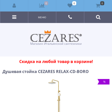
0
0
0
МЕНЮ
Магазин Итальянской сантехники
Скидка на любой товар в корзине!
Душевая стойка CEZARES RELAX-CD-BORO
%