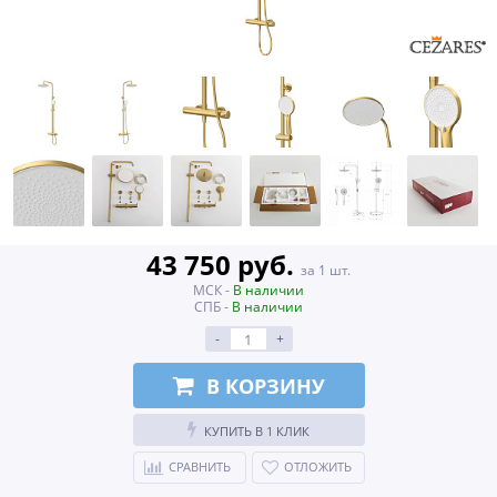
43 750 руб.
за 1 шт.
МСК -
В наличии
СПБ -
В наличии
-
+
В КОРЗИНУ
КУПИТЬ В 1 КЛИК
СРАВНИТЬ
ОТЛОЖИТЬ