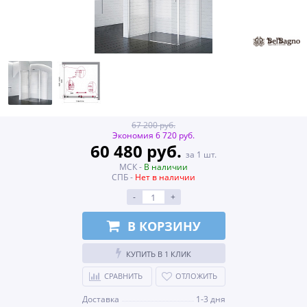
67 200 руб.
Экономия 6 720 руб.
60 480 руб.
за 1 шт.
МСК -
В наличии
СПБ -
Нет в наличии
-
+
В КОРЗИНУ
КУПИТЬ В 1 КЛИК
СРАВНИТЬ
ОТЛОЖИТЬ
Доставка
1-3 дня