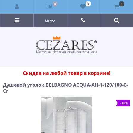
0
0
0
МЕНЮ
Магазин Итальянской сантехники
Скидка на любой товар в корзине!
Душевой уголок BELBAGNO ACQUA-AH-1-120/100-C-
Cr
-10%