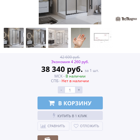
42 600 руб.
Экономия 4 260 руб.
38 340 руб.
за 1 шт.
МСК -
В наличии
СПБ -
Нет в наличии
-
+
В КОРЗИНУ
КУПИТЬ В 1 КЛИК
СРАВНИТЬ
ОТЛОЖИТЬ