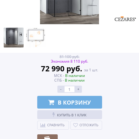
81 100 руб.
Экономия 8 110 руб.
72 990 руб.
за 1 шт.
МСК -
В наличии
СПБ -
В наличии
-
+
В КОРЗИНУ
КУПИТЬ В 1 КЛИК
СРАВНИТЬ
ОТЛОЖИТЬ