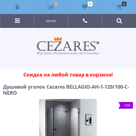
0
0
0
МЕНЮ
Магазин Итальянской сантехники
Скидка на любой товар в корзине!
Душевой уголок Cezares BELLAGIO-AH-1-120/100-C-
NERO
-10%