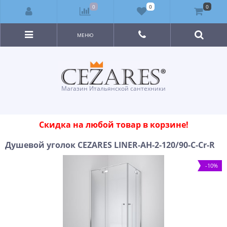
0
0
0
МЕНЮ
Магазин Итальянской сантехники
Скидка на любой товар в корзине!
Душевой уголок CEZARES LINER-AH-2-120/90-C-Cr-R
-10%