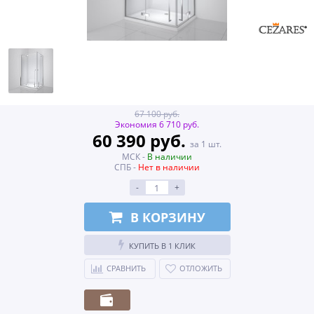
67 100 руб.
Экономия 6 710 руб.
60 390 руб.
за 1 шт.
МСК -
В наличии
СПБ -
Нет в наличии
-
+
В КОРЗИНУ
КУПИТЬ В 1 КЛИК
СРАВНИТЬ
ОТЛОЖИТЬ