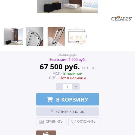
75 000 руб.
Экономия 7 500 руб.
67 500 руб.
за 1 шт.
МСК -
В наличии
СПБ -
Нет в наличии
-
+
В КОРЗИНУ
КУПИТЬ В 1 КЛИК
СРАВНИТЬ
ОТЛОЖИТЬ