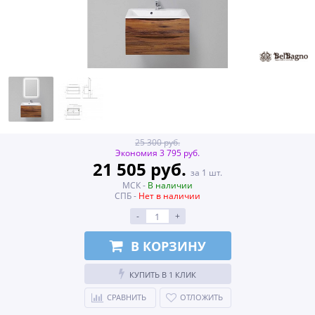
25 300 руб.
Экономия 3 795 руб.
21 505 руб.
за 1 шт.
МСК -
В наличии
СПБ -
Нет в наличии
-
+
В КОРЗИНУ
КУПИТЬ В 1 КЛИК
СРАВНИТЬ
ОТЛОЖИТЬ