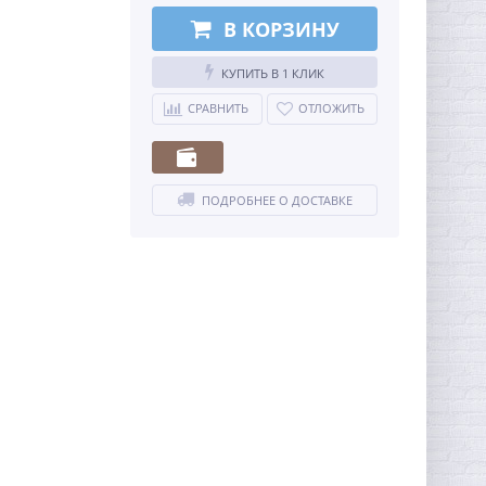
В КОРЗИНУ
КУПИТЬ В 1 КЛИК
СРАВНИТЬ
ОТЛОЖИТЬ
ПОДРОБНЕЕ О ДОСТАВКЕ