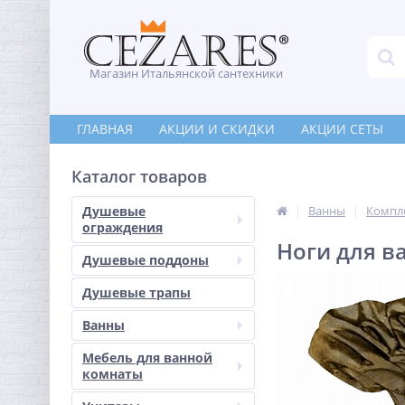
Магазин Итальянской сантехники
ГЛАВНАЯ
АКЦИИ И СКИДКИ
АКЦИИ СЕТЫ
Каталог товаров
Душевые
Ванны
Компл
ограждения
Ноги для в
Душевые поддоны
Душевые трапы
Ванны
Мебель для ванной
комнаты