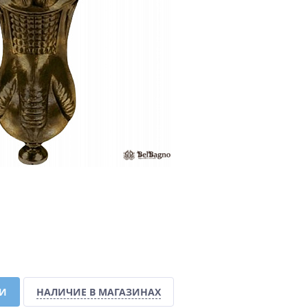
КИ
НАЛИЧИЕ В МАГАЗИНАХ