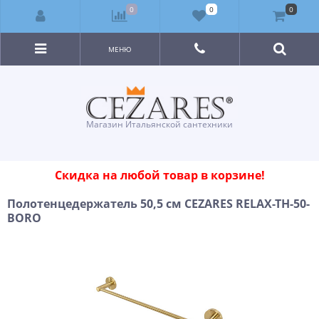
0
0
0
МЕНЮ
Магазин Итальянской сантехники
Скидка на любой товар в корзине!
Полотенцедержатель 50,5 см CEZARES RELAX-TH-50-
BORO