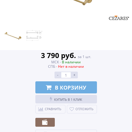
3 790 руб.
за 1 шт.
МСК -
В наличии
СПБ -
Нет в наличии
-
+
В КОРЗИНУ
КУПИТЬ В 1 КЛИК
СРАВНИТЬ
ОТЛОЖИТЬ