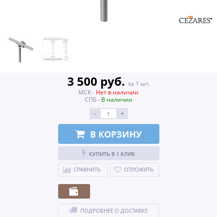
3 500 руб.
за 1 шт.
МСК -
Нет в наличии
СПБ -
В наличии
-
+
В КОРЗИНУ
КУПИТЬ В 1 КЛИК
СРАВНИТЬ
ОТЛОЖИТЬ
ПОДРОБНЕЕ О ДОСТАВКЕ