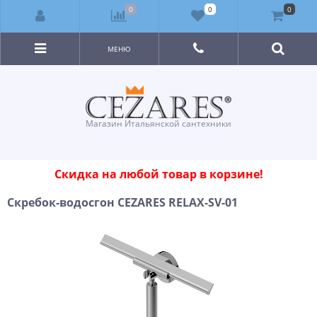
0
0
0
МЕНЮ
Магазин Итальянской сантехники
Скидка на любой товар в корзине!
Скребок-водосгон CEZARES RELAX-SV-01