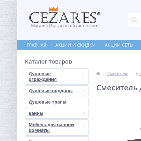
Магазин Итальянской сантехники
ГЛАВНАЯ
АКЦИИ И СКИДКИ
АКЦИИ СЕТЫ
Каталог товаров
Душевые
Смесители
Дл
ограждения
Смеситель 
Душевые поддоны
Душевые трапы
Ванны
Мебель для ванной
комнаты