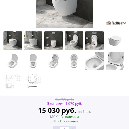
16 700 руб.
Экономия 1 670 руб.
15 030 руб.
за 1 шт.
МСК -
В наличии
СПБ -
В наличии