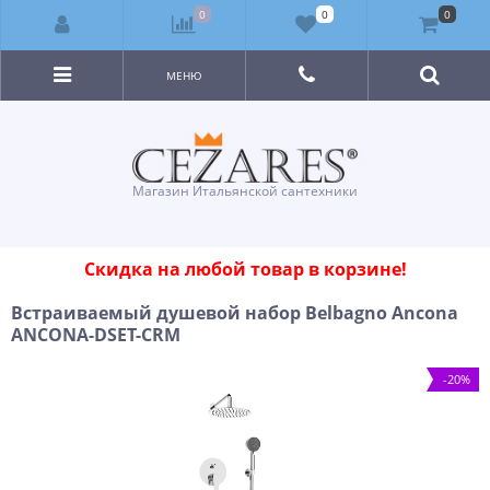
0
0
0
МЕНЮ
Магазин Итальянской сантехники
Скидка на любой товар в корзине!
Встраиваемый душевой набор Belbagno Ancona
ANCONA-DSET-CRM
-20%