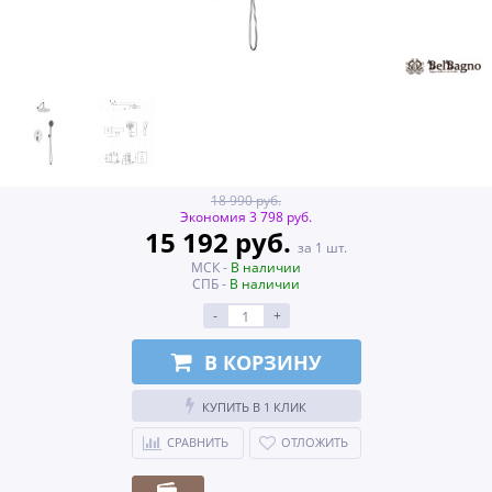
18 990 руб.
Экономия 3 798 руб.
15 192 руб.
за 1 шт.
МСК -
В наличии
СПБ -
В наличии
-
+
В КОРЗИНУ
КУПИТЬ В 1 КЛИК
СРАВНИТЬ
ОТЛОЖИТЬ