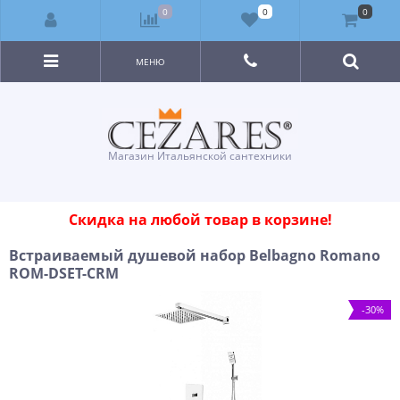
0
0
0
МЕНЮ
Магазин Итальянской сантехники
Скидка на любой товар в корзине!
Встраиваемый душевой набор Belbagno Romano
ROM-DSET-CRM
-30%