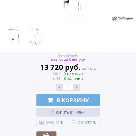
19 600 руб.
Экономия 5 880 руб.
13 720 руб.
за 1 шт.
МСК -
В наличии
СПБ -
В наличии
-
+
В КОРЗИНУ
КУПИТЬ В 1 КЛИК
СРАВНИТЬ
ОТЛОЖИТЬ