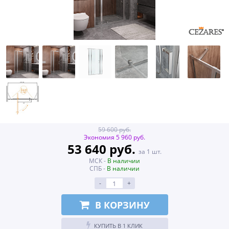
59 600 руб.
Экономия 5 960 руб.
53 640 руб.
за 1 шт.
МСК -
В наличии
СПБ -
В наличии
-
+
В КОРЗИНУ
КУПИТЬ В 1 КЛИК