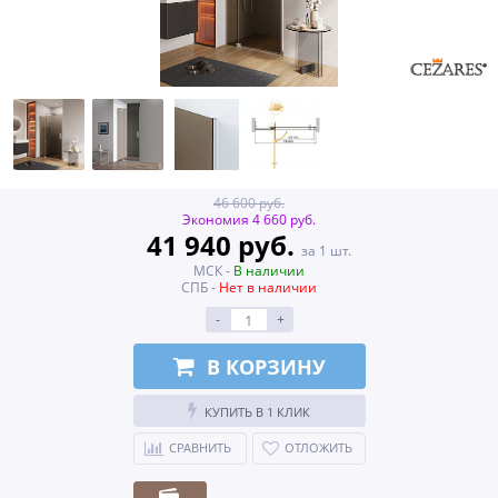
46 600 руб.
Экономия 4 660 руб.
41 940 руб.
за 1 шт.
МСК -
В наличии
СПБ -
Нет в наличии
-
+
В КОРЗИНУ
КУПИТЬ В 1 КЛИК
СРАВНИТЬ
ОТЛОЖИТЬ