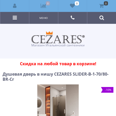
0
0
0
МЕНЮ
Магазин Итальянской сантехники
Скидка на любой товар в корзине!
Душевая дверь в нишу CEZARES SLIDER-B-1-70/80-
BR-Cr
-10%