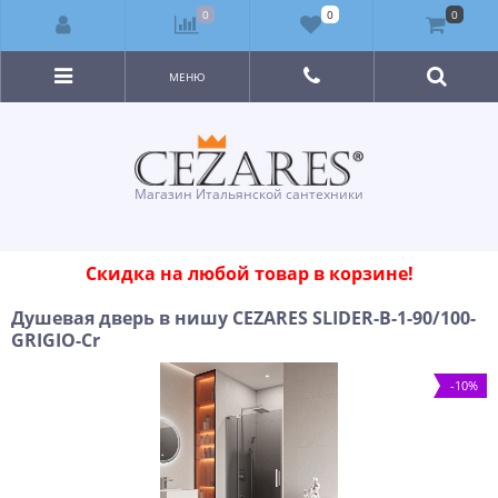
0
0
0
МЕНЮ
Магазин Итальянской сантехники
Скидка на любой товар в корзине!
Душевая дверь в нишу CEZARES SLIDER-B-1-90/100-
GRIGIO-Cr
-10%