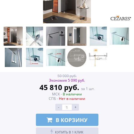
50 900 руб.
Экономия 5 090 руб.
45 810 руб.
за 1 шт.
МСК -
В наличии
СПБ -
Нет в наличии
-
+
В КОРЗИНУ
КУПИТЬ В 1 КЛИК