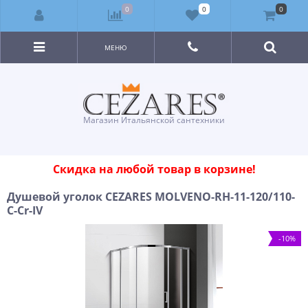
0
0
0
МЕНЮ
Магазин Итальянской сантехники
Скидка на любой товар в корзине!
Душевой уголок CEZARES MOLVENO-RH-11-120/110-
C-Cr-IV
-10%