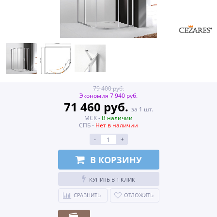
79 400 руб.
Экономия 7 940 руб.
71 460 руб.
за 1 шт.
МСК -
В наличии
СПБ -
Нет в наличии
-
+
В КОРЗИНУ
КУПИТЬ В 1 КЛИК
СРАВНИТЬ
ОТЛОЖИТЬ