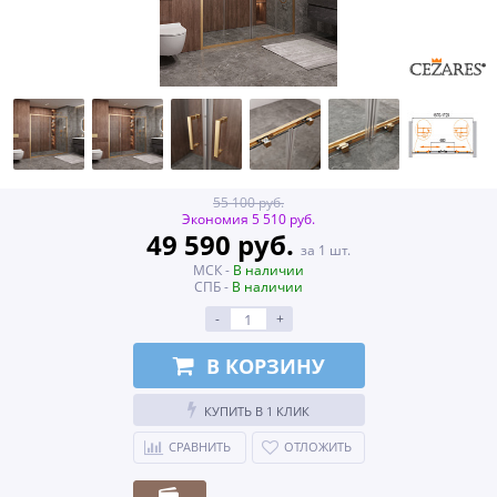
55 100 руб.
Экономия 5 510 руб.
49 590 руб.
за 1 шт.
МСК -
В наличии
СПБ -
В наличии
-
+
В КОРЗИНУ
КУПИТЬ В 1 КЛИК
СРАВНИТЬ
ОТЛОЖИТЬ