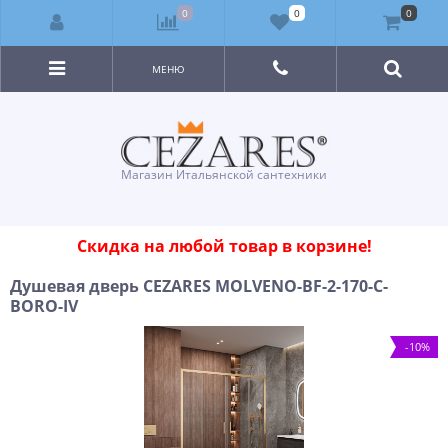
0
0
0
МЕНЮ
Магазин Итальянской сантехники
Скидка на любой товар в корзине!
Душевая дверь CEZARES MOLVENO-BF-2-170-C-
BORO-IV
-10%