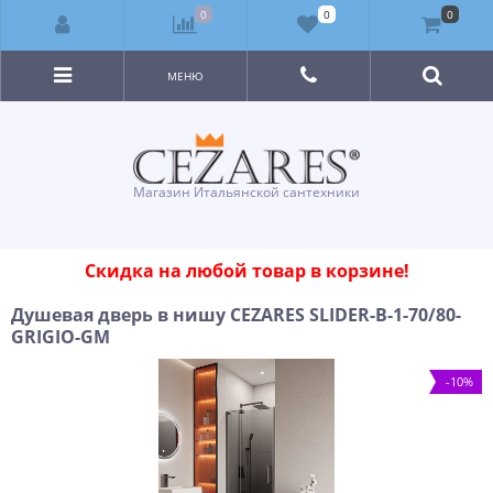
0
0
0
МЕНЮ
Магазин Итальянской сантехники
Скидка на любой товар в корзине!
Душевая дверь в нишу CEZARES SLIDER-B-1-70/80-
GRIGIO-GM
-10%