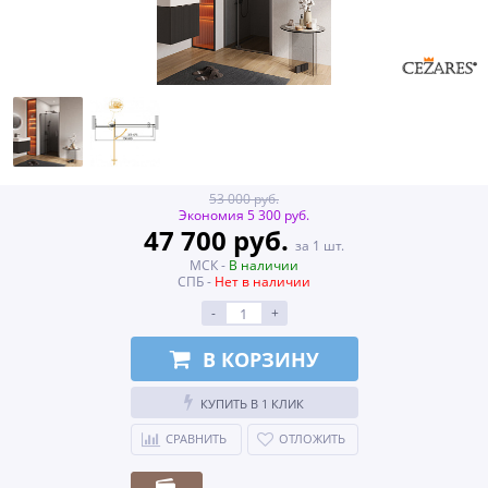
53 000 руб.
Экономия 5 300 руб.
47 700 руб.
за 1 шт.
МСК -
В наличии
СПБ -
Нет в наличии
-
+
В КОРЗИНУ
КУПИТЬ В 1 КЛИК
СРАВНИТЬ
ОТЛОЖИТЬ