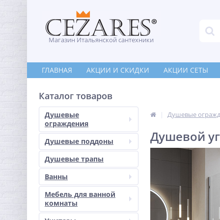
Магазин Итальянской сантехники
ГЛАВНАЯ
АКЦИИ И СКИДКИ
АКЦИИ СЕТЫ
Каталог товаров
Душевые
Душевые ограж
ограждения
Душевой уг
Душевые поддоны
Душевые трапы
Ванны
Мебель для ванной
комнаты