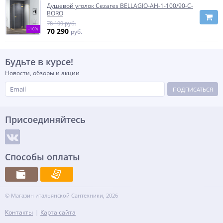
Душевой уголок Cezares BELLAGIO-AH-1-100/90-C-
BORO
78 100 руб.
-10%
70 290
руб.
Будьте в курсе!
Новости, обзоры и акции
ПОДПИСАТЬСЯ
Присоединяйтесь
Способы оплаты
© Магазин итальянской Сантехники, 2026
Контакты
Карта сайта