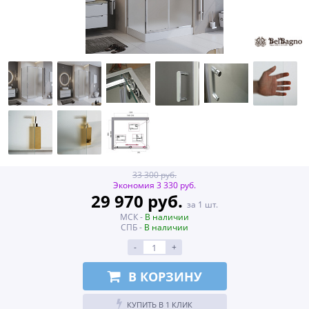
33 300 руб.
Экономия 3 330 руб.
29 970 руб.
за 1 шт.
МСК -
В наличии
СПБ -
В наличии
-
+
В КОРЗИНУ
КУПИТЬ В 1 КЛИК