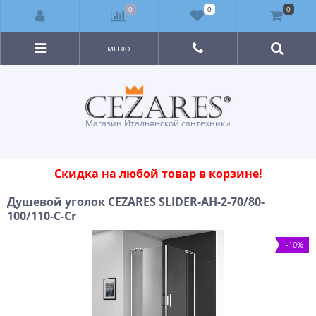
0
0
0
МЕНЮ
Магазин Итальянской сантехники
Скидка на любой товар в корзине!
Душевой уголок CEZARES SLIDER-AH-2-70/80-
100/110-C-Cr
-10%