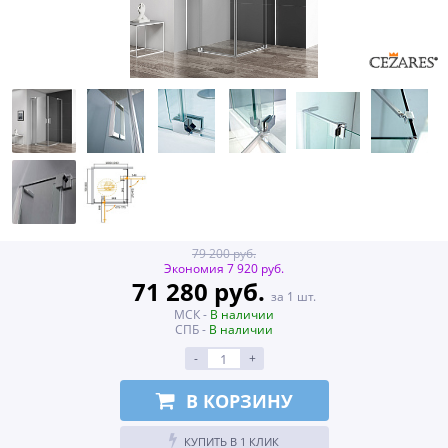
79 200 руб.
Экономия 7 920 руб.
71 280 руб.
за 1 шт.
МСК -
В наличии
СПБ -
В наличии
-
+
В КОРЗИНУ
КУПИТЬ В 1 КЛИК