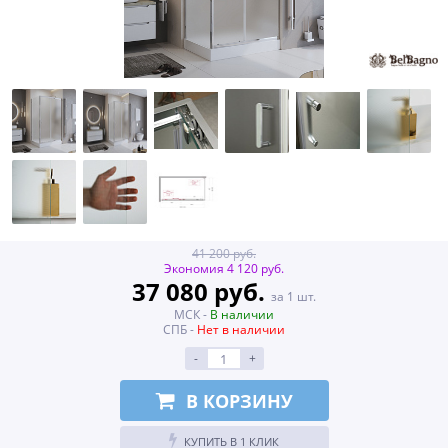
41 200 руб.
Экономия 4 120 руб.
37 080 руб.
за 1 шт.
МСК -
В наличии
СПБ -
Нет в наличии
-
+
В КОРЗИНУ
КУПИТЬ В 1 КЛИК